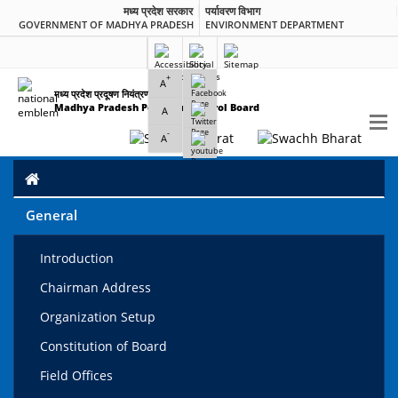
मध्य प्रदेश सरकार
पर्यावरण विभाग
GOVERNMENT OF MADHYA PRADESH
ENVIRONMENT DEPARTMENT
+
A
मध्य प्रदेश प्रदूषण नियंत्रण बोर्ड
Madhya Pradesh Pollution Control Board
A
-
A
General
Introduction
Chairman Address
Organization Setup
Constitution of Board
Field Offices