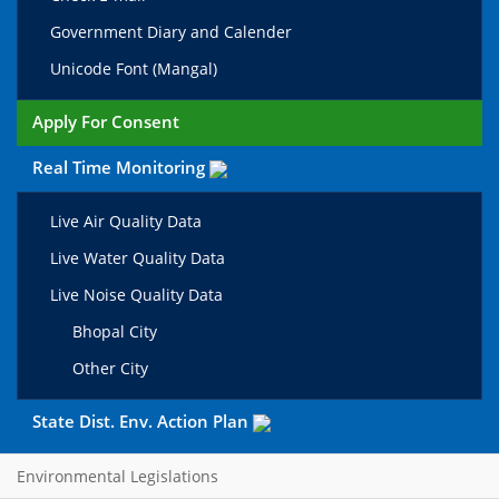
Government Diary and Calender
Unicode Font (Mangal)
Apply For Consent
Real Time Monitoring
Live Air Quality Data
Live Water Quality Data
Live Noise Quality Data
Bhopal City
Other City
State Dist. Env. Action Plan
Environmental Legislations