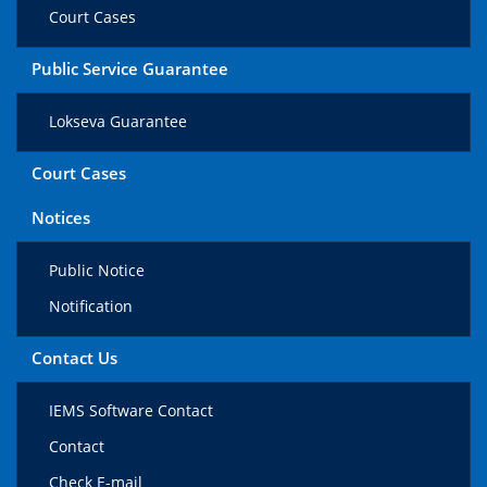
Court Cases
Public Service Guarantee
Lokseva Guarantee
Court Cases
Notices
Public Notice
Notification
Contact Us
IEMS Software Contact
Contact
Check E-mail