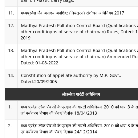
Ban on Plastic Carry Bags.
11.
मध्‍यप्रदेश जैव अनाश्‍य अपशिष्‍ट (नियंत्रण) संशोधन अधिनियम 2017
12.
Madhya Pradesh Pollution Control Board (Qualifications
other conditiopns of service of chairman) Rules, Dated: 1
2019
13.
Madhya Pradesh Pollution Control Board (Qualifications
other conditiopns of service of chairman) Ammended Rul
Dated: 01-08-2022
14.
Constitution of appellate authority by M.P. Govt.,
Dated:20/09/2005
लोकसेवा गारंटी अधिनियम
1.
मध्य प्रदेश लोक सेवाओं के प्रदान की गारंटी अधिनियम, 2010 की धारा 3 क
एवं पर्यावरण विभाग की सेवाएं दिनांक 18/04/2013
2.
मध्य प्रदेश लोक सेवाओं के प्रदान की गारंटी अधिनियम, 2010 की धारा 3 क
एवं पर्यावरण विभाग की सेवाएं दिनांक 24/12/2014