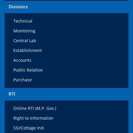
Divisions
Technical
Monitoring
Central Lab
Establishment
Accounts
Public Relation
Purchase
RTI
Online RTI (M.P. Gov.)
Right to Information
SSI/Cottage Ind.