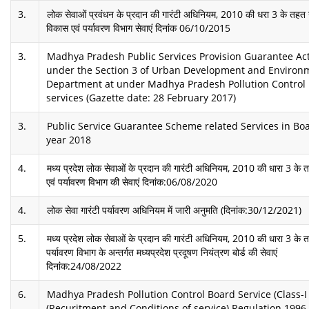
3.
लोक सेवाओं प्रवंधन के प्रदान की गारंटी अधिनियम, 2010 की धरा 3 के तहत
विकास एवं पर्यावरण विभाग सेवाएं दिनांक 06/10/2015
3.
Madhya Pradesh Public Services Provision Guarantee Act
under the Section 3 of Urban Development and Environ
Department at under Madhya Pradesh Pollution Control
services (Gazette date: 28 February 2017)
3.
Public Service Guarantee Scheme related Services in Boa
year 2018
4.
मध्य प्रदेश लोक सेवाओं के प्रदान की गारंटी अधिनियम, 2010 की धारा 3 क
एवं पर्यावरण विभाग की सेवाएं दिनांक:06/08/2020
4.
लोक सेवा गारंटी पर्यावरण अधिनियम में जारी अनुमति (दिनांक:30/12/2021)
5.
मध्य प्रदेश लोक सेवाओं के प्रदान की गारंटी अधिनियम, 2010 की धारा 3 के 
पर्यावरण विभाग के अन्तर्गत मध्यप्रदेश प्रदूषण नियंत्रण बोर्ड की सेवाएं
दिनांक:24/08/2022
6.
Madhya Pradesh Pollution Control Board Service (Class-I &
(Recuritment and Conditions of service) Regulation 1996