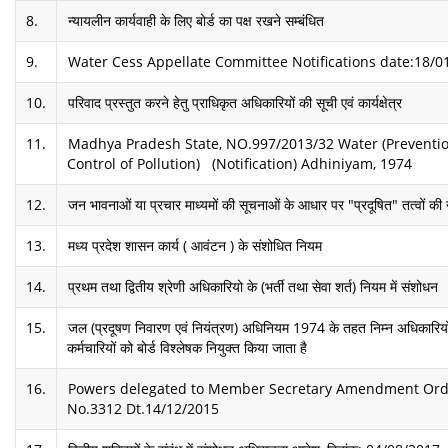
8.
न्यायलीन कार्यवाही के लिए बोर्ड का पक्ष रखने सम्बंधित
9.
Water Cess Appellate Committee Notifications date:18/0
10.
परिवाद प्रस्तुत करने हेतु प्राधिकृत अधिकारियों की सूची एवं कार्यक्षेत्र
11.
Madhya Pradesh State, NO.997/2013/32 Water (Preventi
Control of Pollution) (Notification) Adhiniyam, 1974
12.
जन भावनाओं या प्रचार माध्यमों की सूचनाओं के आधार पर "प्रदूषित" तत्वों की 
13.
मध्य प्रदेश शासन कार्य ( आवंटन ) के संशोधित नियम
14.
प्रथम तथा द्वितीय श्रेणी अधिकारियो के (भर्ती तथा सेवा शर्त) नियम में संशोधन
15.
जल (प्रदूषण निवारण एवं नियंत्रण) अधिनियम 1974 के तहत निम्न अधिकारियो
कर्मचारियों को बोर्ड विश्लेषक नियुक्त किया जाता है
16.
Powers delegated to Member Secretary Amendment Ord
No.3312 Dt.14/12/2015