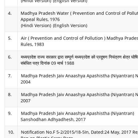
(Hindi Version)
(English Version)
4.
Madhya Pradesh Water ( Prevention and Control of Pollut
Appeal Rules, 1976
(Hindi Version)
(English Version)
5.
Air ( Prevention and Control of Pollution ) Madhya Prade
Rules, 1983
6.
मध्यप्रदेश राज्य सरकार द्वारा सम्पूर्ण मध्यप्रदेश को प्रदूषण नियंत्रण क्षेत्र घो
संबंधित पत्र दिनांक 09 मार्च 1988
7.
Madhya Pradesh Jaiv Anaashya Apashistha (Niyantran) 
2004
8.
Madhya Pradesh Jaiv Anaashya Apashistha (Niyantran) 
2007
9.
Madhya Pradesh Jaiv Anaashya Apashistha (Niyantran)
Sanshodhan Adhyadhesh, 2017
10.
Notification No.F 5-2/2015/18-5In, Dated:24 May, 2017 R