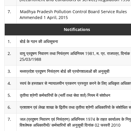
7.
Madhya Pradesh Pollution Control Board Service Rules
Ammended 1 April, 2015
Notifications
1.
बोर्ड के गठन की अधिसूचना
2.
वायु प्रदूषण निवारण तथा नियंत्रण अधिनियम 1981, म. प्र. राजपत्र, दिनांक
25/03/1988
3.
मध्यप्रदेश प्रदूषण नियंत्रण बोर्ड की प्रयोगशालाओं की अनुसूची
4.
स्वयं के हस्ताक्षर से न्यायालयीन प्रकरण प्रस्तुत करने के लिए अधिकृत अधिका
5.
तृतीया श्रेणी कर्मचारियों के (भर्ती तथा सेवा शर्त) नियम में संशोधन
6.
प्रशाशन एवं लेखा शाखा के द्वितीय तथा तृतीया श्रेणी अधिकारियो के संशोधित स
7.
जल (प्रदुषण निवारण एवं नियंत्रण) अधिनियम 1974 के तहत कार्यालय के नियु
विश्लेषक अधिकारीयों/ कर्मचारियों की अनुसूची दिनांक 02 फरवरी 2010