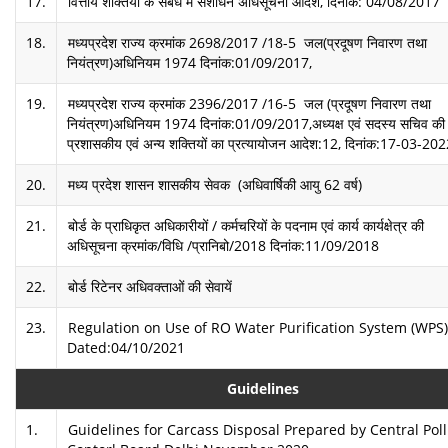
17.
वित्तीय शक्तियों के संबंध में संशोधन अधिसूचना आदेश, दिनांक: 04/08/2017
18.
मध्यप्रदेश राज्य क्रमांक 2698/2017 /18-5 जल(प्रदूषण निवारण तथा
नियंत्रण)अधिनियम 1974 दिनांक:01/09/2017,
19.
मध्यप्रदेश राज्य क्रमांक 2396/2017 /16-5 जल (प्रदूषण निवारण तथा
नियंत्रण)अधिनियम 1974 दिनांक:01/09/2017,अध्यक्ष एवं सदस्य सचिव की व
प्रशासकीय एवं अन्य शक्तियों का प्रत्यायोजन आदेश:12, दिनांक:17-03-20
20.
मध्य प्रदेश शासन शासकीय सेवक (अधिवार्षिकी आयु 62 वर्ष)
21.
बोर्ड के प्राधिकृत अधिकारीयों / कर्मचरियों के पदनाम एवं कार्य कार्यक्षेत्र की
अधिसूचना क्रमांक/विधि /प्रानिबो/2018 दिनांक:11/09/2018
22.
बोर्ड रिटेनर अधिवक्ताओं की सेवायें
23.
Regulation on Use of RO Water Purification System (WPS)
Dated:04/10/2021
Guidelines
1.
Guidelines for Carcass Disposal Prepared by Central Pol